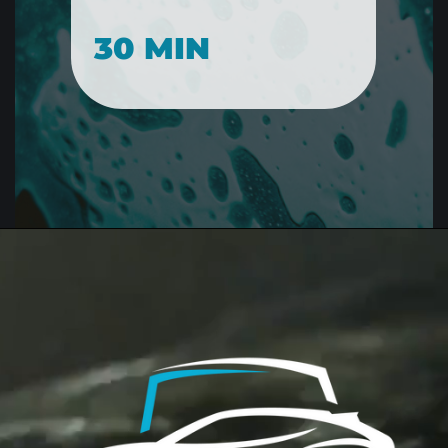
30 MIN