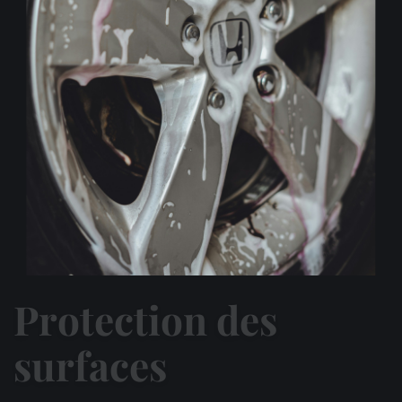
Protection des
surfaces