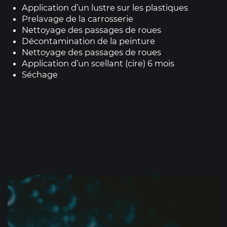
Application d’un lustre sur les plastiques
Prelavage de la carrosserie
Nettoyage des passages de roues
Décontamination de la peinture
Nettoyage des passages de roues
Application d’un scellant (cire) 6 mois
Séchage