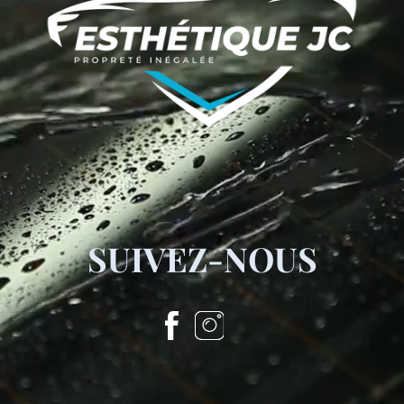
SUIVEZ-NOUS