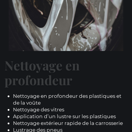
Nettoyage en
profondeur
Nettoyage en profondeur des plastiques et
de la voûte
Nettoyage des vitres
Application d’un lustre sur les plastiques
Nettoyage extérieur rapide de la carrosserie
Lustrage des pneus