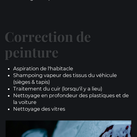
Correction de
peinture
Aspiration de l'habitacle
Shampoing vapeur des tissus du véhicule
(sièges & tapis)
Traitement du cuir (lorsqu'il y a lieu)
Nettoyage en profondeur des plastiques et de
la voiture
Nettoyage des vitres