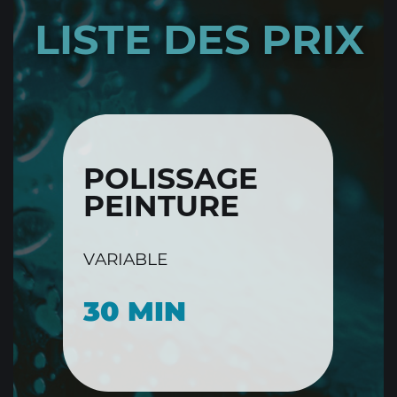
LISTE DES PRIX
POLISSAGE
PEINTURE
VARIABLE
30 MIN