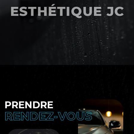
ESTHÉTIQUE JC
PRENDRE
RENDEZ-VOUS